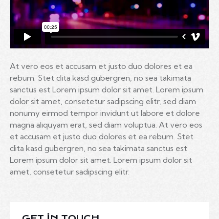
At vero eos et accusam et justo duo dolores et ea
rebum. Stet clita kasd gubergren, no sea takimata
sanctus est Lorem ipsum dolor sit amet. Lorem ipsum
dolor sit amet, consetetur sadipscing elitr, sed diam
nonumy eirmod tempor invidunt ut labore et dolore
magna aliquyam erat, sed diam voluptua. At vero eos
et accusam et justo duo dolores et ea rebum. Stet
clita kasd gubergren, no sea takimata sanctus est
Lorem ipsum dolor sit amet. Lorem ipsum dolor sit
amet, consetetur sadipscing elitr.
GET IN TOUCH