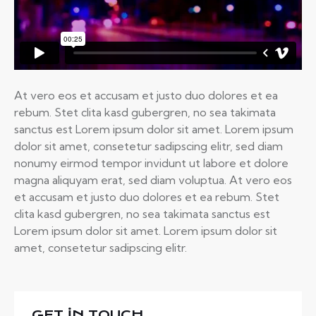
At vero eos et accusam et justo duo dolores et ea
rebum. Stet clita kasd gubergren, no sea takimata
sanctus est Lorem ipsum dolor sit amet. Lorem ipsum
dolor sit amet, consetetur sadipscing elitr, sed diam
nonumy eirmod tempor invidunt ut labore et dolore
magna aliquyam erat, sed diam voluptua. At vero eos
et accusam et justo duo dolores et ea rebum. Stet
clita kasd gubergren, no sea takimata sanctus est
Lorem ipsum dolor sit amet. Lorem ipsum dolor sit
amet, consetetur sadipscing elitr.
GET IN TOUCH