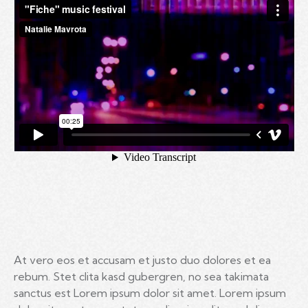
At vero eos et accusam et justo duo dolores et ea
rebum. Stet clita kasd gubergren, no sea takimata
sanctus est Lorem ipsum dolor sit amet. Lorem ipsum