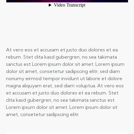
At vero eos et accusam et justo duo dolores et ea
rebum. Stet clita kasd gubergren, no sea takimata
sanctus est Lorem ipsum dolor sit amet. Lorem ipsum
dolor sit amet, consetetur sadipscing elitr, sed diam
nonumy eirmod tempor invidunt ut labore et dolore
magna aliquyam erat, sed diam voluptua. At vero eos
et accusam et justo duo dolores et ea rebum. Stet
clita kasd gubergren, no sea takimata sanctus est
Lorem ipsum dolor sit amet. Lorem ipsum dolor sit
amet, consetetur sadipscing elitr.