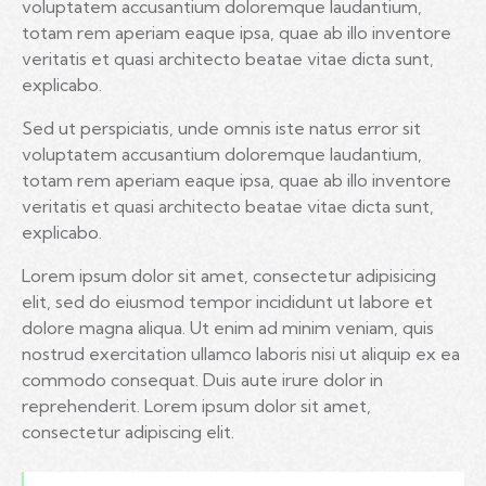
voluptatem accusantium doloremque laudantium,
totam rem aperiam eaque ipsa, quae ab illo inventore
veritatis et quasi architecto beatae vitae dicta sunt,
explicabo.
Sed ut perspiciatis, unde omnis iste natus error sit
voluptatem accusantium doloremque laudantium,
totam rem aperiam eaque ipsa, quae ab illo inventore
veritatis et quasi architecto beatae vitae dicta sunt,
explicabo.
Lorem ipsum dolor sit amet, consectetur adipisicing
elit, sed do eiusmod tempor incididunt ut labore et
dolore magna aliqua. Ut enim ad minim veniam, quis
nostrud exercitation ullamco laboris nisi ut aliquip ex ea
commodo consequat. Duis aute irure dolor in
reprehenderit. Lorem ipsum dolor sit amet,
consectetur adipiscing elit.