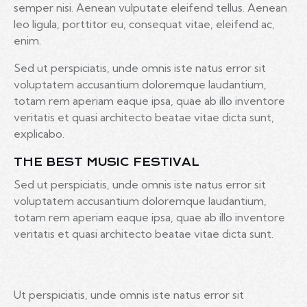
semper nisi. Aenean vulputate eleifend tellus. Aenean
leo ligula, porttitor eu, consequat vitae, eleifend ac,
enim.
Sed ut perspiciatis, unde omnis iste natus error sit
voluptatem accusantium doloremque laudantium,
totam rem aperiam eaque ipsa, quae ab illo inventore
veritatis et quasi architecto beatae vitae dicta sunt,
explicabo.
THE BEST MUSIC FESTIVAL
Sed ut perspiciatis, unde omnis iste natus error sit
voluptatem accusantium doloremque laudantium,
totam rem aperiam eaque ipsa, quae ab illo inventore
veritatis et quasi architecto beatae vitae dicta sunt.
Ut perspiciatis, unde omnis iste natus error sit