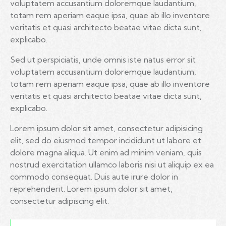
voluptatem accusantium doloremque laudantium,
totam rem aperiam eaque ipsa, quae ab illo inventore
veritatis et quasi architecto beatae vitae dicta sunt,
explicabo.
Sed ut perspiciatis, unde omnis iste natus error sit
voluptatem accusantium doloremque laudantium,
totam rem aperiam eaque ipsa, quae ab illo inventore
veritatis et quasi architecto beatae vitae dicta sunt,
explicabo.
Lorem ipsum dolor sit amet, consectetur adipisicing
elit, sed do eiusmod tempor incididunt ut labore et
dolore magna aliqua. Ut enim ad minim veniam, quis
nostrud exercitation ullamco laboris nisi ut aliquip ex ea
commodo consequat. Duis aute irure dolor in
reprehenderit. Lorem ipsum dolor sit amet,
consectetur adipiscing elit.