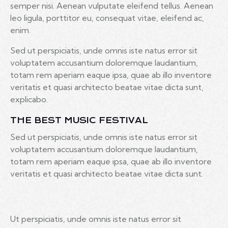
semper nisi. Aenean vulputate eleifend tellus. Aenean
leo ligula, porttitor eu, consequat vitae, eleifend ac,
enim.
Sed ut perspiciatis, unde omnis iste natus error sit
voluptatem accusantium doloremque laudantium,
totam rem aperiam eaque ipsa, quae ab illo inventore
veritatis et quasi architecto beatae vitae dicta sunt,
explicabo.
THE BEST MUSIC FESTIVAL
Sed ut perspiciatis, unde omnis iste natus error sit
voluptatem accusantium doloremque laudantium,
totam rem aperiam eaque ipsa, quae ab illo inventore
veritatis et quasi architecto beatae vitae dicta sunt.
Ut perspiciatis, unde omnis iste natus error sit